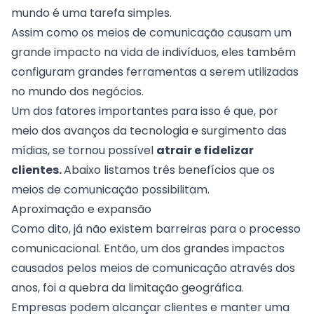
mundo é uma tarefa simples.
Assim como os meios de comunicação causam um
grande impacto na vida de indivíduos, eles também
configuram grandes ferramentas a serem utilizadas
no mundo dos negócios.
Um dos fatores importantes para isso é que, por
meio dos avanços da tecnologia e surgimento das
mídias, se tornou possível
atrair e fidelizar
clientes.
Abaixo listamos três benefícios que os
meios de comunicação possibilitam.
Aproximação e expansão
Como dito, já não existem barreiras para o processo
comunicacional. Então, um dos grandes impactos
causados pelos meios de comunicação através dos
anos, foi a quebra da limitação geográfica.
Empresas podem alcançar clientes e manter uma