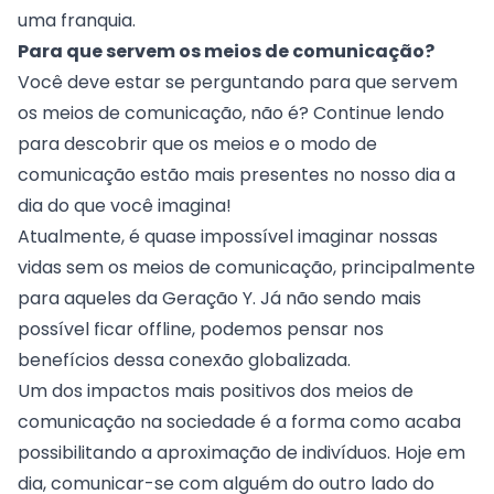
uma franquia.
Para que servem os meios de comunicação?
Você deve estar se perguntando para que servem
os meios de comunicação, não é? Continue lendo
para descobrir que os meios e o modo de
comunicação estão mais presentes no nosso dia a
dia do que você imagina!
Atualmente, é quase impossível imaginar nossas
vidas sem os meios de comunicação, principalmente
para aqueles da Geração Y. Já não sendo mais
possível ficar offline, podemos pensar nos
benefícios dessa conexão globalizada.
Um dos impactos mais positivos dos meios de
comunicação na sociedade é a forma como acaba
possibilitando a aproximação de indivíduos. Hoje em
dia, comunicar-se com alguém do outro lado do