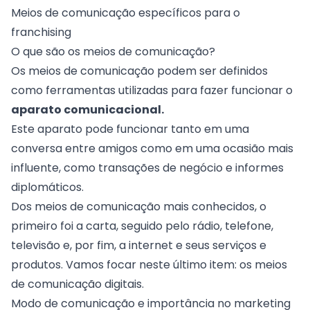
Meios de comunicação específicos para o
franchising
O que são os meios de comunicação?
Os meios de comunicação podem ser definidos
como ferramentas utilizadas para fazer funcionar o
aparato comunicacional.
Este aparato pode funcionar tanto em uma
conversa entre amigos como em uma ocasião mais
influente, como transações de negócio e informes
diplomáticos.
Dos meios de comunicação mais conhecidos, o
primeiro foi a carta, seguido pelo rádio, telefone,
televisão e, por fim, a internet e seus serviços e
produtos. Vamos focar neste último item: os meios
de comunicação digitais.
Modo de comunicação e importância no marketing