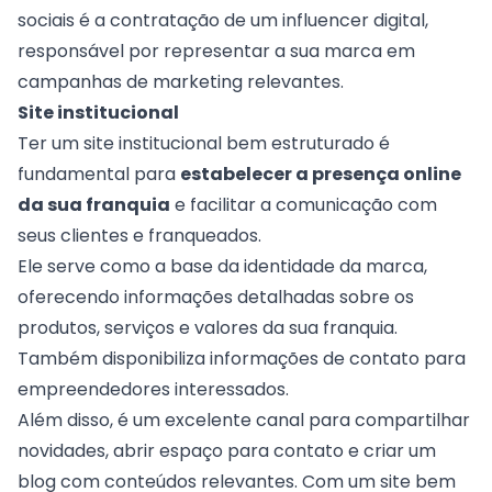
sociais é a contratação de um
influencer digital
,
responsável por representar a sua marca em
campanhas de marketing
relevantes.
Site institucional
Ter um
site institucional bem estruturado é
fundamental para
estabelecer a presença online
da sua franquia
e facilitar a comunicação com
seus clientes e franqueados.
Ele serve como a base da identidade da marca,
oferecendo informações detalhadas sobre os
produtos, serviços e valores da sua franquia.
Também disponibiliza informações de contato para
empreendedores interessados.
Além disso, é um excelente canal para compartilhar
novidades, abrir espaço para contato e criar um
blog com conteúdos relevantes. Com um site bem