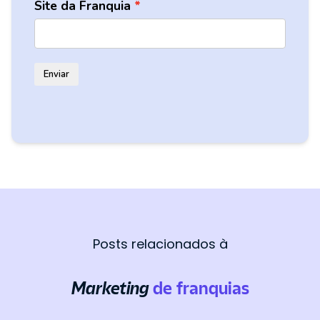
Site da Franquia
Enviar
Posts relacionados à
Marketing
de franquias