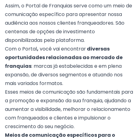
Assim, o
Portal de Franquias
serve como um meio de
comunicação específico para apresentar nossa
audiência aos nossos clientes franqueadores. São
centenas de opções de investimento
disponibilizadas pela plataforma.
Com o Portal
,
você vai encontrar
diversas
oportunidades relacionadas ao mercado de
franquias
: marcas já estabelecidas e em plena
expansão, de diversos segmentos e atuando nos
mais variados formatos.
Esses meios de comunicação são fundamentais para
a promoção e expansão da sua franquia, ajudando a
aumentar a visibilidade, melhorar o relacionamento
com franqueados e clientes e impulsionar o
crescimento do seu negócio.
Meios de comunicação específicos para o