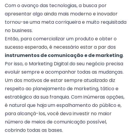
Com o avanço das tecnologias, a busca por
apresentar algo ainda mais moderno e inovador
tornou-se uma meta corriqueira e muito requisitada
no business.
Então, para comercializar um produto e obter o
sucesso esperado, é necessário estar a par dos
instrumentos de comunicação e de marketing
.
Por isso, o Marketing Digital do seu negócio precisa
evoluir sempre e acompanhar todas as mudanças.
Um dos motivos de estar sempre atualizado diz
respeito ao
planejamento de marketing
, tático e
estratégico da sua franquia. Com inúmeras opções,
é natural que haja um espalhamento do público e,
para alcançá-los, você deva investir no maior
número de meios de comunicação possível,
cobrindo todas as bases.