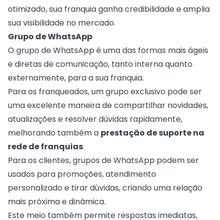
otimizado, sua franquia ganha credibilidade e amplia
sua visibilidade no mercado.
Grupo de WhatsApp
O grupo de WhatsApp é uma das formas mais ágeis
e diretas de comunicação, tanto interna quanto
externamente, para a sua franquia.
Para os franqueados, um grupo exclusivo pode ser
uma excelente maneira de compartilhar novidades,
atualizações e resolver dúvidas rapidamente,
melhorando também a
prestação de suporte na
rede de franquias
.
Para os clientes, grupos de WhatsApp podem ser
usados para promoções, atendimento
personalizado e tirar dúvidas, criando uma relação
mais próxima e dinâmica.
Este meio também permite respostas imediatas,