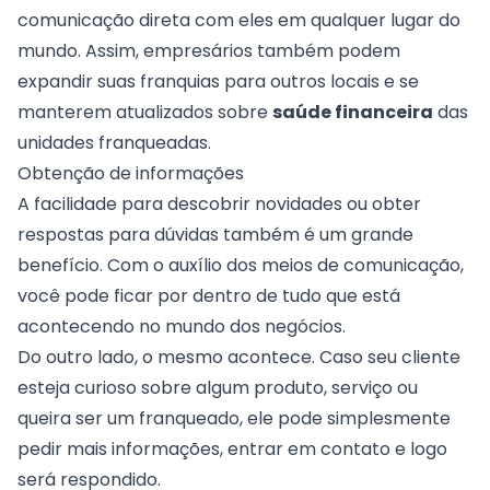
comunicação direta com eles em qualquer lugar do
mundo. Assim, empresários também podem
expandir suas franquias para outros locais e se
manterem atualizados sobre
saúde financeira
das
unidades franqueadas.
Obtenção de informações
A facilidade para descobrir novidades ou obter
respostas para dúvidas também é um grande
benefício. Com o auxílio dos meios de comunicação,
você pode ficar por dentro de tudo que está
acontecendo no mundo dos negócios.
Do outro lado, o mesmo acontece. Caso seu cliente
esteja curioso sobre algum produto, serviço ou
queira ser um franqueado, ele pode simplesmente
pedir mais informações, entrar em contato e logo
será respondido.