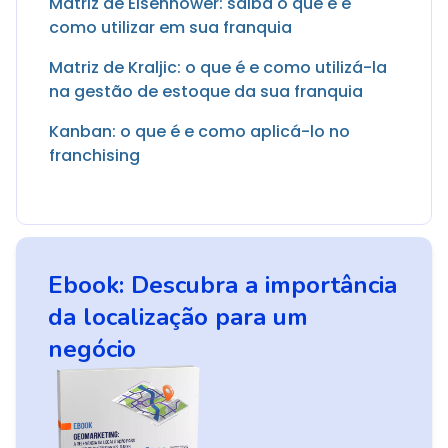
Matriz de Eisenhower: saiba o que é e
como utilizar em sua franquia
Matriz de Kraljic: o que é e como utilizá-la
na gestão de estoque da sua franquia
Kanban: o que é e como aplicá-lo no
franchising
Ebook: Descubra a importância
da localização para um
negócio