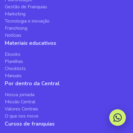
Gestão de Franquias
Marketing
Tecnologia e inovação
Franchising
Notícias
Materiais educativos
Ebooks
Planilhas
Checklists
Manuais
Por dentro da Central
Nossa jornada
Missão Central
Valores Centrais
O que nos move
Cursos de franquias