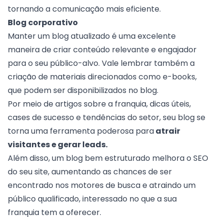
tornando a comunicação mais eficiente.
Blog corporativo
Manter um blog atualizado é uma excelente
maneira de criar conteúdo relevante e engajador
para o seu público-alvo. Vale lembrar também a
criação de materiais direcionados como e-books,
que podem ser disponibilizados no blog.
Por meio de artigos sobre a franquia, dicas úteis,
cases de sucesso e tendências do setor, seu blog se
torna uma ferramenta poderosa para
atrair
visitantes e gerar leads.
Além disso, um blog bem estruturado melhora o SEO
do seu site, aumentando as chances de ser
encontrado nos motores de busca e atraindo um
público qualificado, interessado no que a sua
franquia tem a oferecer.