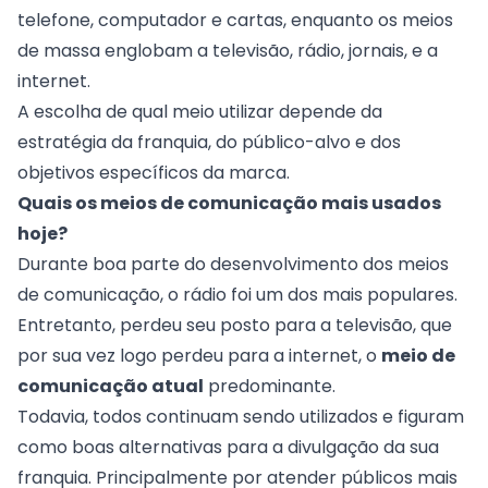
telefone, computador e cartas, enquanto os meios
de massa englobam a televisão, rádio, jornais, e a
internet.
A escolha de qual meio utilizar depende da
estratégia da franquia, do público-alvo e dos
objetivos específicos da marca.
Quais os meios de comunicação mais usados
hoje?
Durante boa parte do desenvolvimento dos meios
de comunicação, o rádio foi um dos mais populares.
Entretanto, perdeu seu posto para a televisão, que
por sua vez logo perdeu para a internet, o
meio de
comunicação atual
predominante.
Todavia, todos continuam sendo utilizados e figuram
como boas alternativas para a
divulgação da sua
franquia
. Principalmente por atender públicos mais