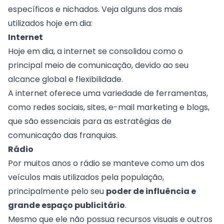
específicos e nichados. Veja alguns dos mais
utilizados hoje em dia:
Internet
Hoje em dia, a internet se consolidou como o
principal meio de comunicação, devido ao seu
alcance global e flexibilidade.
A internet oferece uma variedade de ferramentas,
como redes sociais, sites, e-mail marketing e blogs,
que são essenciais para as estratégias de
comunicação das franquias.
Rádio
Por muitos anos o rádio se manteve como um dos
veículos mais utilizados pela população,
principalmente pelo seu
poder de influência e
grande espaço publicitário
.
Mesmo que ele não possua
recursos visuais
e outros