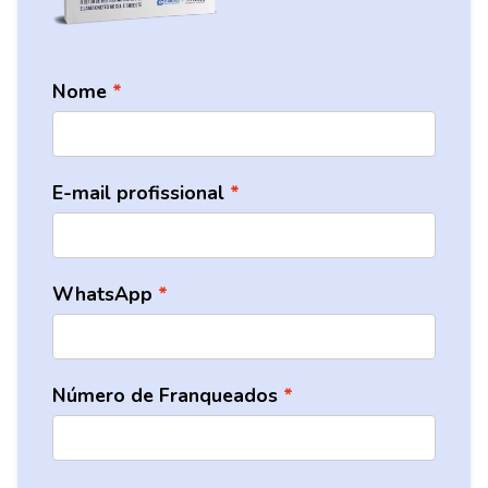
Nome
E-mail profissional
WhatsApp
Número de Franqueados