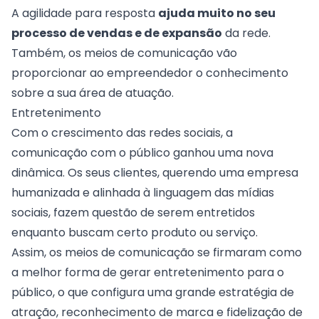
A agilidade para resposta
ajuda muito no seu
processo de vendas e de expansão
da rede.
Também, os meios de comunicação vão
proporcionar ao empreendedor o conhecimento
sobre a sua área de atuação.
Entretenimento
Com o crescimento das
redes sociais
, a
comunicação com o público ganhou uma nova
dinâmica. Os seus clientes, querendo uma empresa
humanizada e alinhada à linguagem das mídias
sociais, fazem questão de serem entretidos
enquanto buscam certo produto ou serviço.
Assim, os meios de comunicação se firmaram como
a melhor forma de gerar entretenimento para o
público, o que configura uma grande estratégia de
atração, reconhecimento de marca e fidelização de