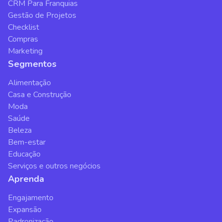
CRM Para Franquias
Gestão de Projetos
Checklist
Compras
Marketing
Segmentos
Alimentação
Casa e Construção
Moda
Saúde
Beleza
Bem-estar
Educação
Serviços e outros negócios
Aprenda
Engajamento
Expansão
Padronização