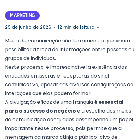
MARKETING
29 de junho de 2026
12 min de leitura
Meios de comunicação são
ferramentas que visam
possibilitar a troca de informações
entre pessoas ou
grupos de indivíduos.
Neste processo, é imprescindível a existência das
entidades emissoras e receptoras do sinal
comunicativo, apesar das diversas configurações de
interações que elas podem formar.
A divulgação eficaz de uma franquia
é essencial
para o sucesso do negócio
e a escolha dos meios
de comunicação adequados desempenha um papel
importante nesse processo, pois permite que a
mensagem da marca atinja o público-alvo de