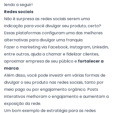
lendo a seguir!
Redes sociais
Não é surpresa as redes sociais serem uma
indicação para você divulgar seu produto, certo?
Essas plataformas configuram uma das melhores
alternativas para divulgar uma franquia.
Fazer o marketing via
Facebook
, Instagram, LinkedIn,
entre outros, ajuda a chamar e fidelizar clientes,
aproximar empresa de seu público e
fortalecer a
marca
.
Além disso, você pode investir em várias formas de
divulgar o seu produto nas redes sociais, tanto por
meio pago ou por engajamento orgânico. Posts
interativos melhoram o engajamento e aumentam a
exposição da rede.
Um bom exemplo de estratégia para as redes