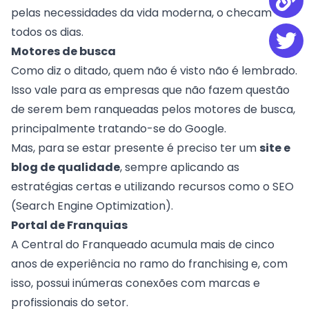
pelas necessidades da vida moderna, o checam
todos os dias.
Motores de busca
Como diz o ditado, quem não é visto não é lembrado.
Isso vale para as empresas que não fazem questão
de serem bem ranqueadas pelos motores de busca,
principalmente tratando-se do Google.
Mas, para se estar presente é preciso ter um
site e
blog de qualidade
, sempre aplicando as
estratégias certas e utilizando recursos como o
SEO
(Search Engine Optimization).
Portal de Franquias
A Central do Franqueado acumula mais de cinco
anos de experiência no ramo do franchising e, com
isso, possui inúmeras conexões com marcas e
profissionais do setor.