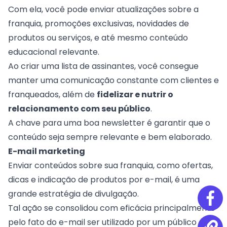
Com ela, você pode enviar atualizações sobre a
franquia, promoções exclusivas, novidades de
produtos ou serviços, e até mesmo conteúdo
educacional relevante.
Ao criar uma lista de assinantes, você consegue
manter uma comunicação constante com clientes e
franqueados, além de
fidelizar e nutrir o
relacionamento com seu público
.
A chave para uma boa newsletter é garantir que o
conteúdo seja sempre relevante e bem elaborado.
E-mail marketing
Enviar conteúdos sobre sua franquia, como ofertas,
dicas e indicação de produtos por
e-mail
, é uma
grande estratégia de divulgação.
Tal ação se consolidou com eficácia principalmente
pelo fato do e-mail ser utilizado por um público que,