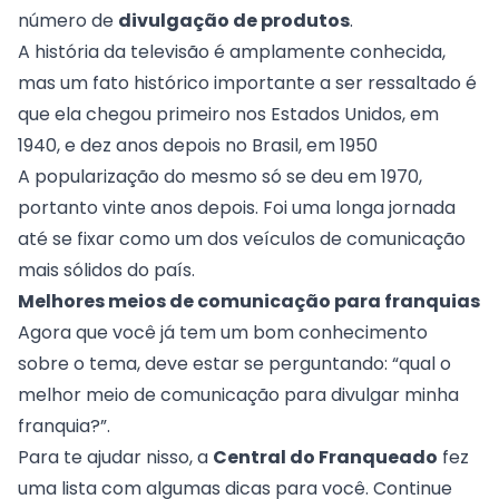
número de
divulgação de produtos
.
A história da televisão é amplamente conhecida,
mas um fato histórico importante a ser ressaltado é
que ela chegou primeiro nos Estados Unidos, em
1940, e dez anos depois no Brasil, em 1950
A popularização do mesmo só se deu em 1970,
portanto vinte anos depois. Foi uma longa jornada
até se fixar como um dos veículos de comunicação
mais sólidos do país.
Melhores meios de comunicação para franquias
Agora que você já tem um bom conhecimento
sobre o tema, deve estar se perguntando: “qual o
melhor meio de comunicação para divulgar minha
franquia?”.
Para te ajudar nisso, a
Central do Franqueado
fez
uma lista com algumas dicas para você. Continue