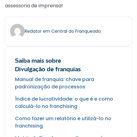
assessoria de imprensa
!
Redator em Central do Franqueado
Saiba mais sobre
Divulgação de franquias
Manual de franquia: chave para
padronização de processos
Índice de lucratividade: o que é e como
calculá-lo no franchising
Como fazer um relatório e utilizá-lo no
franchising