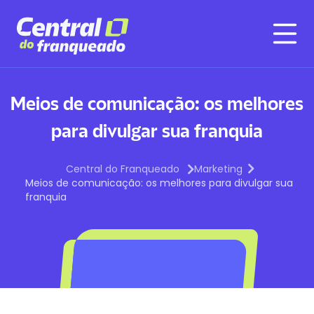
Meios de comunicação: os melhores
para divulgar sua franquia
Central do Franqueado
Marketing
Meios de comunicação: os melhores para divulgar sua
franquia