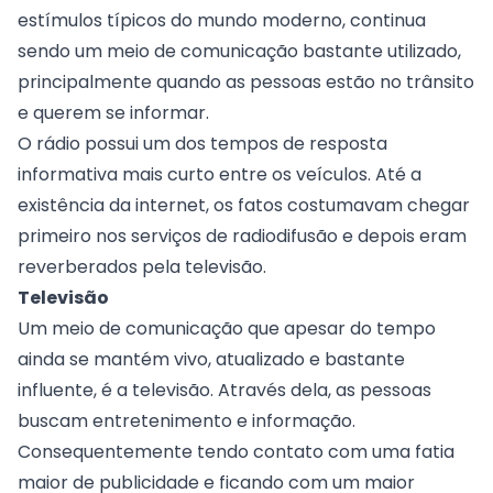
estímulos típicos do mundo moderno, continua
sendo um meio de comunicação bastante utilizado,
principalmente quando as pessoas estão no trânsito
e querem se informar.
O rádio possui um dos tempos de resposta
informativa mais curto entre os veículos. Até a
existência da internet, os fatos costumavam chegar
primeiro nos serviços de radiodifusão e depois eram
reverberados pela televisão.
Televisão
Um meio de comunicação que apesar do tempo
ainda se mantém vivo, atualizado e bastante
influente, é a televisão. Através dela, as pessoas
buscam entretenimento e informação.
Consequentemente tendo contato com uma fatia
maior de publicidade e ficando com um maior