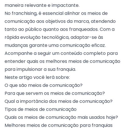
maneira relevante e impactante.
No franchising, é essencial alinhar os meios de
comunicação aos objetivos da marca, atendendo
tanto ao público quanto aos franqueados. Com a
rápida evolução tecnológica
, adaptar-se às
mudanças garante uma comunicação eficaz.
Acompanhe a seguir um conteúdo completo para
entender quais os melhores meios de comunicação
para impulsionar a sua franquia.
Neste artigo você lerá sobre:
O que são meios de comunicação?
Para que servem os meios de comunicação?
Qual a importância dos meios de comunicação?
Tipos de meios de comunicação
Quais os meios de comunicação mais usados hoje?
Melhores meios de comunicação para franquias