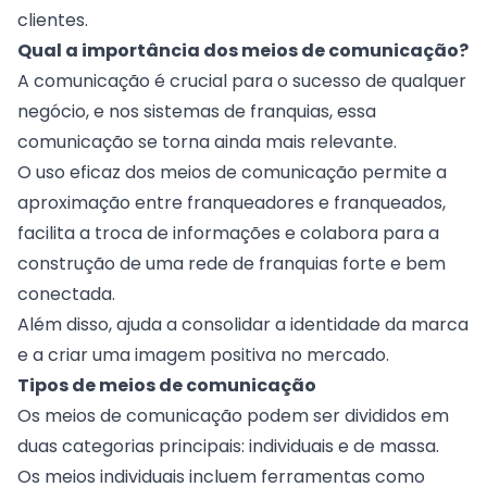
clientes.
Qual a importância dos meios de comunicação?
A comunicação é crucial para o sucesso de qualquer
negócio, e nos sistemas de franquias, essa
comunicação se torna ainda mais relevante.
O uso eficaz dos meios de comunicação permite a
aproximação entre franqueadores e franqueados,
facilita a troca de informações e colabora para a
construção de uma rede de franquias forte e bem
conectada.
Além disso, ajuda a consolidar a identidade da marca
e a criar uma imagem positiva no mercado.
Tipos de meios de comunicação
Os meios de comunicação podem ser divididos em
duas categorias principais: individuais e de massa.
Os meios individuais incluem ferramentas como