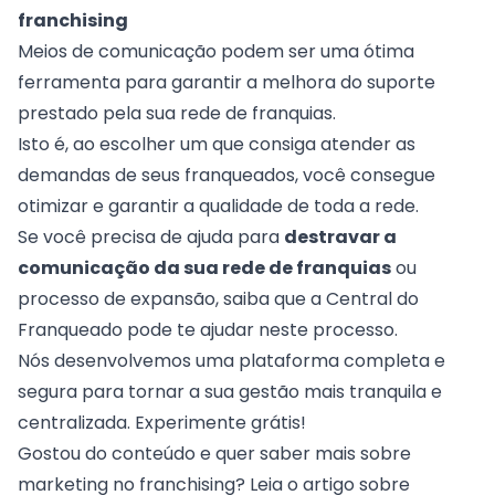
franchising
Meios de comunicação podem ser uma ótima
ferramenta para garantir a melhora do suporte
prestado pela sua rede de franquias.
Isto é, ao escolher um que consiga atender as
demandas de seus franqueados, você consegue
otimizar e garantir a qualidade de toda a rede.
Se você precisa de ajuda para
destravar a
comunicação da sua rede de franquias
ou
processo de expansão, saiba que a Central do
Franqueado pode te ajudar neste processo.
Nós desenvolvemos uma plataforma completa e
segura para tornar a sua gestão mais tranquila e
centralizada.
Experimente grátis!
Gostou do conteúdo e quer saber mais sobre
marketing no franchising? Leia o artigo sobre