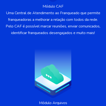
Módulo CAF
Uma Central de Atendimento ao Franqueado que permite
franqueadoras a melhorar a relação com todos da rede.
Pelo CAF é possível marcar reuniões, enviar comunicados,
identificar franqueados desengajados e muito mais!
Módulo Arquivos