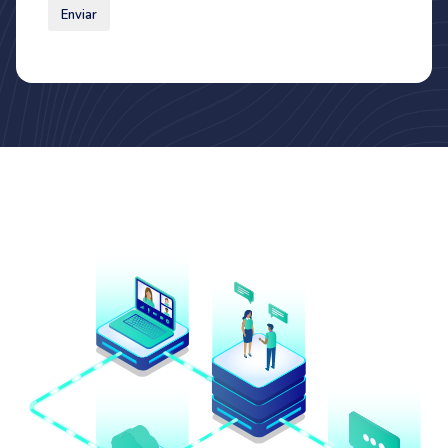
Enviar