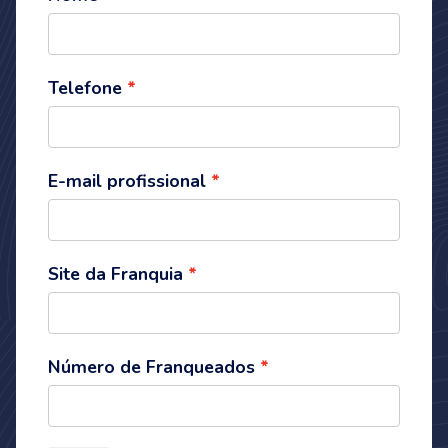
Telefone
E-mail profissional
Site da Franquia
Número de Franqueados