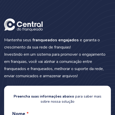
Mantenha seus
franqueados engajados
e garanta o
crescimento da sua rede de franquias!
Investindo em um sistema para promover o engajamento
em franquias, você vai alinhar a comunicação entre
franqueados e franqueados, melhorar o suporte da rede,
enviar comunicados e armazenar arquivos!
Preencha suas informações abaixo
para saber mais
sobre nossa solução
Nome