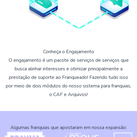
Conheça o Engajamento
O engajamento é um pacote de serviços de serviços que
busca alinhar interesses e otimizar principalmente a
prestação de suporte ao Franqueado! Fazendo tudo isso
por meio de dois módulos do nosso sistema para franquias,
o CAF e Arquivos!
Algumas franquias que apostaram em nossa expansão: