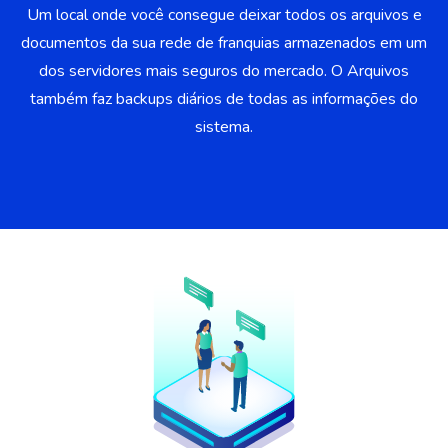
Um local onde você consegue deixar todos os arquivos e
documentos da sua rede de franquias armazenados em um
dos servidores mais seguros do mercado. O Arquivos
também faz backups diários de todas as informações do
sistema.