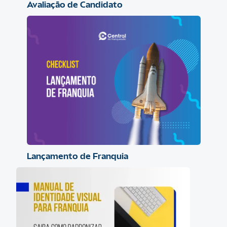
Avaliação de Candidato
Lançamento de Franquia