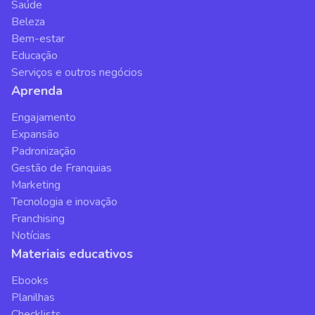
Saúde
Beleza
Bem-estar
Educação
Serviços e outros negócios
Aprenda
Engajamento
Expansão
Padronização
Gestão de Franquias
Marketing
Tecnologia e inovação
Franchising
Notícias
Materiais educativos
Ebooks
Planilhas
Checklists