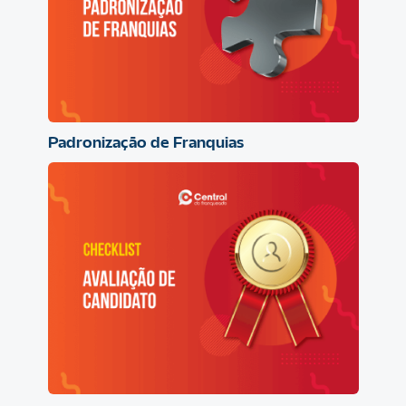
Padronização de Franquias