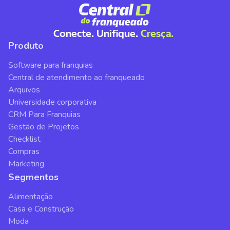
Conecte. Unifique.
Cresça.
Produto
Software para franquias
Central de atendimento ao franqueado
Arquivos
Universidade corporativa
CRM Para Franquias
Gestão de Projetos
Checklist
Compras
Marketing
Segmentos
Alimentação
Casa e Construção
Moda