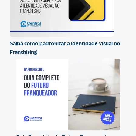
Saiba como padronizar a identidade visual no
Franchising