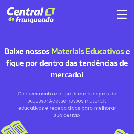
Baixe nossos
Materiais Educativos
e
fique por dentro das tendências de
mercado!
Conhecimento é o que difere franquias de
sucesso! Acesse nossos materiais
educativos e receba dicas para melhorar
sua gestão