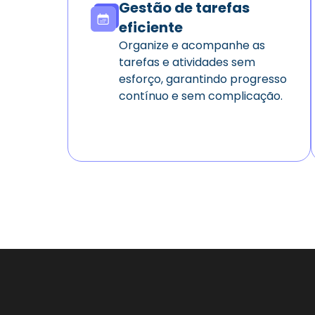
Gestão de tarefas
eficiente
Organize e acompanhe as
tarefas e atividades sem
esforço, garantindo progresso
contínuo e sem complicação.