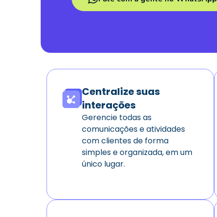
Centralize suas
interações
Gerencie todas as
comunicações e atividades
com clientes de forma
simples e organizada, em um
único lugar.