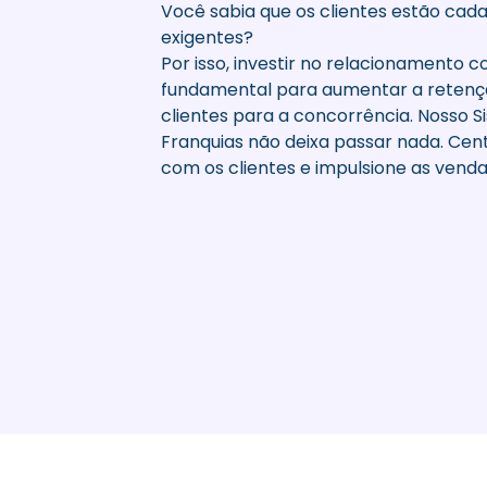
Você sabia que os clientes estão cada
exigentes?
Por isso, investir no relacionamento c
fundamental para aumentar a retenç
clientes para a concorrência. Nosso 
Franquias não deixa passar nada. Cent
com os clientes e impulsione as venda