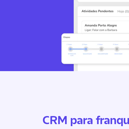
CRM para franqu