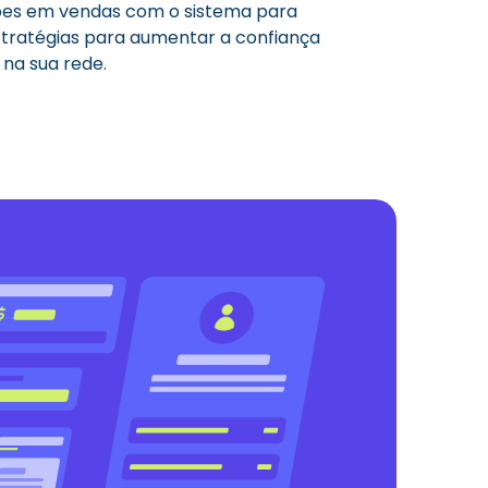
ões em vendas com o sistema para
stratégias para aumentar a confiança
 na sua rede.