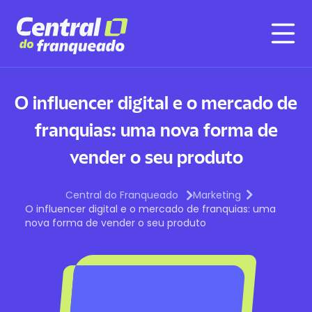
O influencer digital e o mercado de
franquias: uma nova forma de
vender o seu produto
Central do Franqueado
Marketing
O influencer digital e o mercado de franquias: uma
nova forma de vender o seu produto