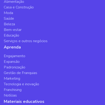
Alimentação
Casa e Construção
Moda
Saúde
Beleza
Bem-estar
Educação
Serviços e outros negócios
Aprenda
Engajamento
Expansão
Padronização
Gestão de Franquias
Marketing
Tecnologia e inovação
Franchising
Notícias
Materiais educativos