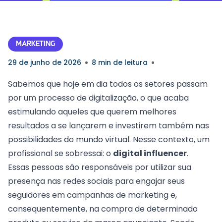
MARKETING
29 de junho de 2026
8 min de leitura
Sabemos que hoje em dia todos os setores passam
por um processo de digitalização, o que acaba
estimulando aqueles que querem melhores
resultados a se lançarem e investirem também nas
possibilidades do mundo virtual. Nesse contexto, um
profissional se sobressai: o
digital influencer
.
Essas pessoas são responsáveis por utilizar sua
presença nas redes sociais para engajar seus
seguidores em
campanhas de marketing
e,
consequentemente, na compra de determinado