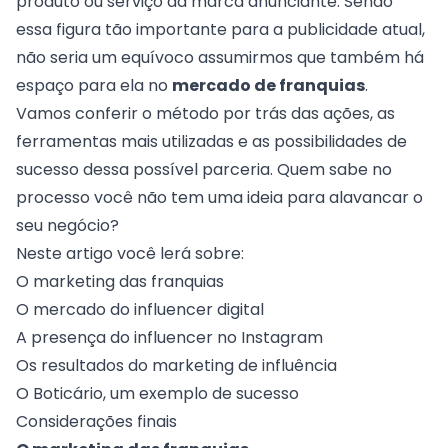
produto ou serviço da marca anunciante. Sendo
essa figura tão importante para a publicidade atual,
não seria um equívoco assumirmos que também há
espaço para ela no
mercado de franquias
.
Vamos conferir o método por trás das ações, as
ferramentas mais utilizadas e as possibilidades de
sucesso dessa possível parceria. Quem sabe no
processo você não tem uma ideia para alavancar o
seu negócio?
Neste artigo você lerá sobre:
O marketing das franquias
O mercado do influencer digital
A presença do influencer no Instagram
Os resultados do marketing de influência
O Boticário, um exemplo de sucesso
Considerações finais