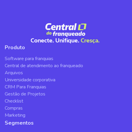
Conecte. Unifique.
Cresça.
Produto
Software para franquias
Central de atendimento ao franqueado
Arquivos
Universidade corporativa
CRM Para Franquias
Gestão de Projetos
Checklist
Compras
Marketing
Segmentos