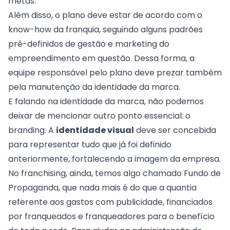
metas.
Além disso, o plano deve estar de acordo com o
know-how da franquia, seguindo alguns padrões
pré-definidos de gestão e marketing do
empreendimento em questão. Dessa forma, a
equipe responsável pelo plano deve prezar também
pela manutenção da
identidade da marca
.
E falando na identidade da marca, não podemos
deixar de mencionar outro ponto essencial: o
branding
. A
identidade visual
deve ser concebida
para representar tudo que já foi definido
anteriormente, fortalecendo a imagem da empresa.
No franchising, ainda, temos algo chamado
Fundo de
Propaganda
, que nada mais é do que a quantia
referente aos gastos com publicidade, financiados
por franqueados e franqueadores para o benefício