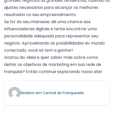
grandes negócios às grandes tendências, fazendo os
ajustes necessários para alcançar os melhores
resultados no seu empreendimento.
Se for do seu interesse, dê uma chance aos
influenciadores digitais e tente encontrar uma
personalidade adequada para representar seu
negócio. Aproveitando as possibilidades do mundo
conectado, você só tem a ganhar!
Gostou da ideia e quer saber mais sobre
como
definir os objetivos de marketing em sua rede de
franquias
? Então continue explorando nosso
site!
Redator em Central do Franqueado