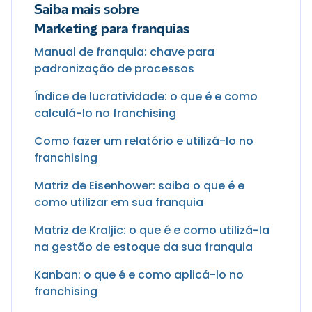
Saiba mais sobre
Marketing para franquias
Manual de franquia: chave para
padronização de processos
Índice de lucratividade: o que é e como
calculá-lo no franchising
Como fazer um relatório e utilizá-lo no
franchising
Matriz de Eisenhower: saiba o que é e
como utilizar em sua franquia
Matriz de Kraljic: o que é e como utilizá-la
na gestão de estoque da sua franquia
Kanban: o que é e como aplicá-lo no
franchising