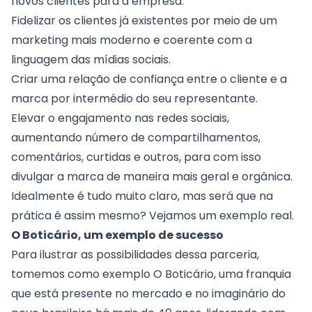
novos clientes para a empresa.
Fidelizar os clientes já existentes por meio de um
marketing mais moderno e coerente com a
linguagem das mídias sociais.
Criar uma relação de confiança entre o cliente e a
marca por intermédio do seu representante.
Elevar o engajamento nas redes sociais,
aumentando número de compartilhamentos,
comentários, curtidas e outros, para com isso
divulgar a marca de maneira mais geral e orgânica.
Idealmente é tudo muito claro, mas será que na
prática é assim mesmo? Vejamos um exemplo real.
O Boticário, um exemplo de sucesso
Para ilustrar as possibilidades dessa parceria,
tomemos como exemplo
O Boticário
, uma franquia
que está presente no mercado e no imaginário do