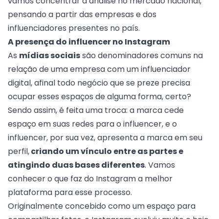
vamos concentrar a análise no mercado nacional,
pensando a partir das empresas e dos
influenciadores presentes no país.
A presença do influencer no Instagram
As
mídias sociais
são denominadores comuns na
relação de uma empresa com um influenciador
digital, afinal todo negócio que se preze precisa
ocupar esses espaços de alguma forma, certo?
Sendo assim, é feita uma troca: a marca cede
espaço em suas redes para o influencer, e o
influencer, por sua vez, apresenta a marca em seu
perfil,
criando um vínculo entre as partes e
atingindo duas bases diferentes
. Vamos
conhecer o que faz do Instagram a melhor
plataforma para esse processo.
Originalmente concebido como um espaço para