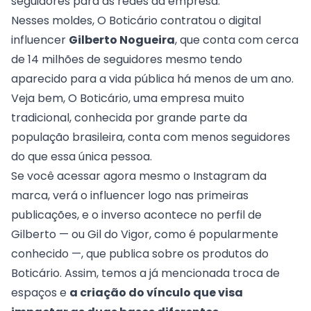
seguidores para as redes da empresa.
Nesses moldes, O Boticário contratou o digital
influencer
Gilberto Nogueira
, que conta com cerca
de 14 milhões de seguidores mesmo tendo
aparecido para a vida pública há menos de um ano.
Veja bem, O Boticário, uma empresa muito
tradicional, conhecida por grande parte da
população brasileira, conta com menos seguidores
do que essa única pessoa.
Se você acessar agora mesmo o Instagram da
marca, verá o influencer logo nas primeiras
publicações, e o inverso acontece no perfil de
Gilberto
— ou Gil do Vigor, como é popularmente
conhecido —, que publica sobre os produtos do
Boticário. Assim, temos a já mencionada troca de
espaços e
a criação do
vínculo que visa