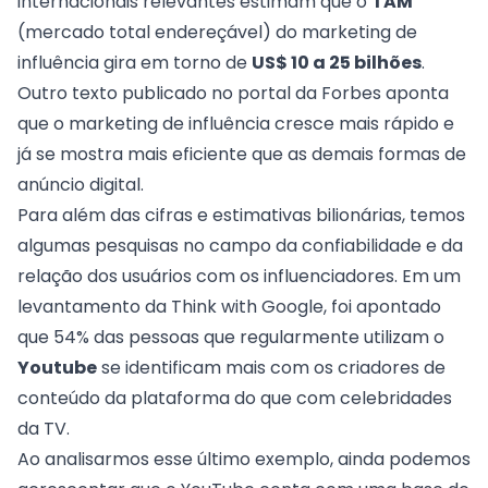
internacionais relevantes estimam que o
TAM
(mercado total endereçável) do
marketing de
influência
gira em torno de
US$ 10 a 25 bilhões
.
Outro texto publicado no portal da Forbes aponta
que o marketing de influência cresce mais rápido e
já se mostra mais eficiente que as demais formas de
anúncio digital.
Para além das cifras e estimativas bilionárias, temos
algumas pesquisas no campo da confiabilidade e da
relação dos usuários com os influenciadores. Em um
levantamento da Think with Google
, foi apontado
que 54% das pessoas que regularmente utilizam o
Youtube
se identificam mais com os criadores de
conteúdo da plataforma do que com celebridades
da TV.
Ao analisarmos esse último exemplo, ainda podemos