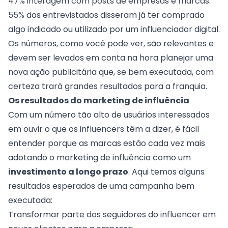
47% interagem com posts de empresas e marcas.
55% dos entrevistados disseram já ter comprado
algo indicado ou utilizado por um influenciador digital.
Os números, como você pode ver, são relevantes e
devem ser levados em conta na hora planejar uma
nova ação publicitária que, se bem executada, com
certeza trará grandes resultados para a franquia.
Os resultados do marketing de influência
Com um número tão alto de usuários interessados
em ouvir o que os influencers têm a dizer, é fácil
entender porque as marcas estão cada vez mais
adotando o marketing de influência como um
investimento a longo prazo
. Aqui temos alguns
resultados esperados de uma campanha bem
executada:
Transformar parte dos seguidores do influencer em