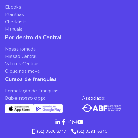
Ebooks
Planilhas
Checklists
Manuais
Por dentro da Central
Nossa jornada
Missão Central
Valores Centrais
O que nos move
Cursos de franquias
Formatação de Franquias
Baixe nosso app:
Associado:
(51) 3500.8747
(51) 3391-6340