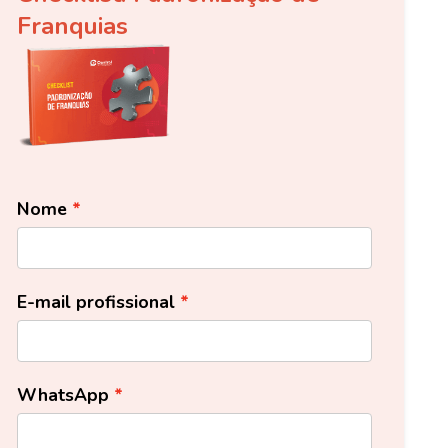
Franquias
Nome
E-mail profissional
WhatsApp