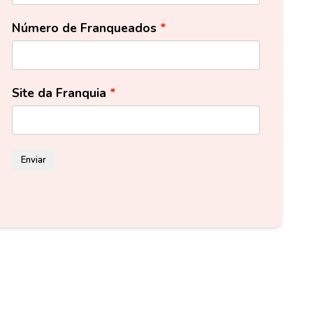
Número de Franqueados
Site da Franquia
Enviar