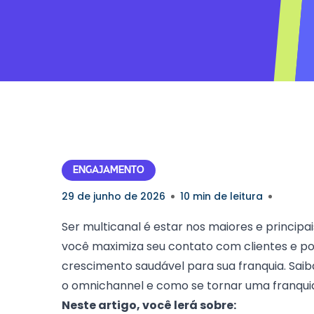
ENGAJAMENTO
29 de junho de 2026
10 min de leitura
Ser multicanal é estar nos maiores e princip
você maximiza seu contato com clientes e po
crescimento saudável para sua franquia. Saib
o omnichannel e como se tornar uma franquia
Neste artigo, você lerá sobre: