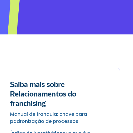
Saiba mais sobre
Relacionamentos do
franchising
Manual de franquia: chave para
padronização de processos