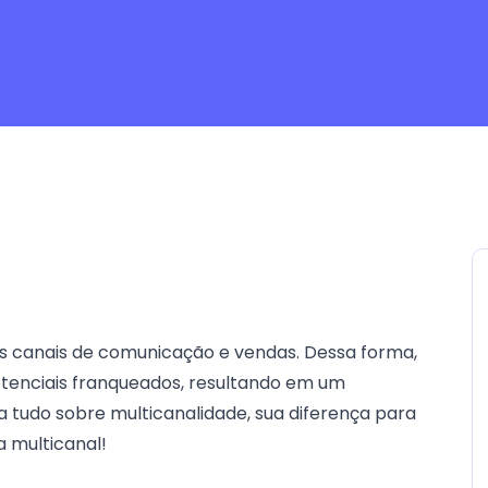
ais canais de comunicação e vendas. Dessa forma,
tenciais franqueados, resultando em um
a tudo sobre multicanalidade, sua diferença para
 multicanal!