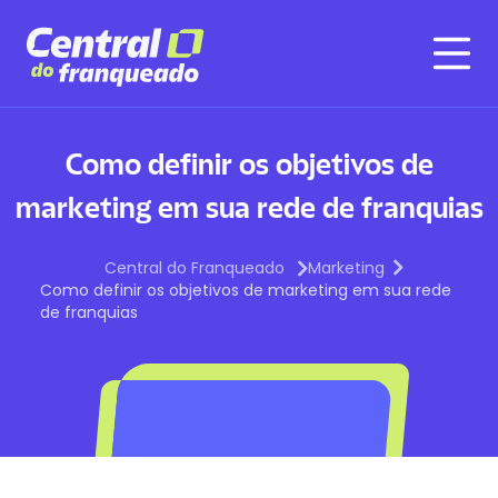
Como definir os objetivos de
marketing em sua rede de franquias
Central do Franqueado
Marketing
Como definir os objetivos de marketing em sua rede
de franquias