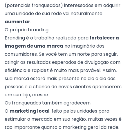
(potenciais franqueados) interessados em adquirir
uma unidade de sua rede vai naturalmente
aumentar
.
O próprio branding
Branding
é o trabalho realizado para
fortalecer a
imagem de uma marca
no imaginário dos
consumidores. Se você tem um norte para seguir,
atingir os resultados esperados de divulgação com
eficiência e rapidez é muito mais provável. Assim,
sua marca estará mais presente no dia a dia das
pessoas e a chance de novos clientes aparecerem
em sua loja, cresce.
Os franqueados também agradecem
O
marketing local
, feito pelas unidades para
estimular o mercado em sua região, muitas vezes é
tão importante quanto o marketing geral da rede.