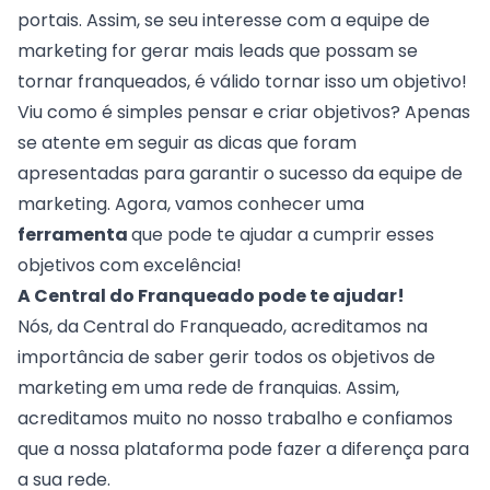
portais. Assim, se seu interesse com a equipe de
marketing for
gerar mais leads
que possam se
tornar franqueados, é válido tornar isso um objetivo!
Viu como é simples pensar e criar objetivos? Apenas
se atente em seguir as dicas que foram
apresentadas para garantir o sucesso da equipe de
marketing. Agora, vamos conhecer uma
ferramenta
que pode te ajudar a cumprir esses
objetivos com excelência!
A Central do Franqueado pode te ajudar!
Nós, da
Central do Franqueado
, acreditamos na
importância de saber gerir todos os objetivos de
marketing em uma rede de franquias. Assim,
acreditamos muito no nosso trabalho e confiamos
que a nossa plataforma pode fazer a diferença para
a sua rede.