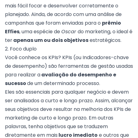
mais fácil focar e desenvolver corretamente o
planejado. Ainda, de acordo com uma análise de
campanhas que foram enviadas para o
prêmio
Effies
, uma espécie de
Oscar
do marketing, o ideal é
ter
apenas um ou dois objetivos
estratégicos.
2. Foco duplo
Você conhece os
KPIs
? KPIs (ou Indicadores-chave
de desempenho) são ferramentas de gestão usadas
para realizar a
avaliação do desempenho e
sucesso
de um determinado processo.
Eles são essenciais para qualquer negócio e devem
ser analisados a curto e longo prazo. Assim, alcançar
seus objetivos deve resultar na melhoria dos KPIs de
marketing de curto e longo prazo. Em outras
palavras, tenha objetivos que se traduzem
diretamente em mais
lucro imediato
e outros que