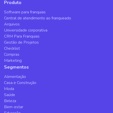
Produto
Software para franquias
Central de atendimento ao franqueado
Arquivos
Universidade corporativa
CRM Para Franquias
Gestão de Projetos
Checklist
Compras
Marketing
Segmentos
Alimentação
Casa e Construção
Moda
Saúde
Beleza
Bem-estar
Educação