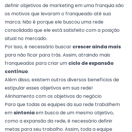
definir objetivos de marketing em uma franquia são
os motivos que levaram o franqueado até sua
marca. Não é porque ele buscou uma rede
consolidada que ele está satisfeito com a posição
atual no mercado.
Por isso, é necessário buscar
crescer ainda mais
para não ficar para trás. Assim, atraindo mais
franqueados para criar um
ciclo de expansão
contínuo
.
Além disso, existem outros diversos benefícios de
estipular esses objetivos em sua rede!
Alinhamento com os objetivos do negócio
Para que todas as equipes da sua rede trabalhem
em
sintonia
em busca de um mesmo objetivo,
como a
expansão da rede
, é necessário definir
metas para seu trabalho. Assim, toda a equipe