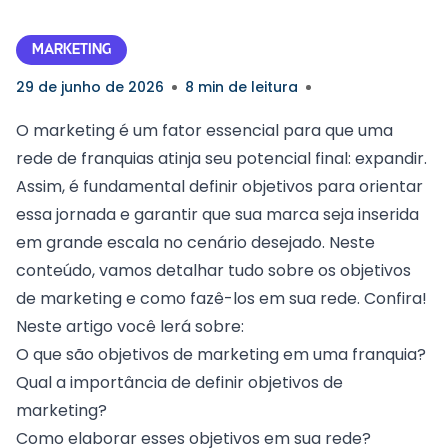
MARKETING
29 de junho de 2026
8 min de leitura
O marketing é um fator essencial para que uma
rede de franquias atinja seu potencial final: expandir.
Assim, é fundamental definir objetivos para orientar
essa jornada e garantir que sua marca seja inserida
em grande escala no cenário desejado. Neste
conteúdo, vamos detalhar tudo sobre os objetivos
de marketing e como fazê-los em sua rede. Confira!
Neste artigo você lerá sobre:
O que são objetivos de marketing em uma franquia?
Qual a importância de definir objetivos de
marketing?
Como elaborar esses objetivos em sua rede?