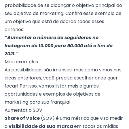
probabilidade de se alcançar o objetivo principal do
seu objetivo de marketing. Confira esse exemplo de
um objetivo que está de acordo todos esses
critérios:
“Aumentar o número de seguidores no
Instagram de 10.000 para 50.000 até o fim de
2021.”
Mais exemplos
As possibilidades são imensas, mas como vimos nas
dicas anteriores, você precisa escolher onde quer
focar! Por isso, vamos listar mais algumas
oportunidades e exemplos de objetivos de
marketing para sua franquia!
Aumentar o SOV
Share of Voice
(SOV) é uma métrica que visa medir
a
visibilidade da sua marca
em todas as mídias