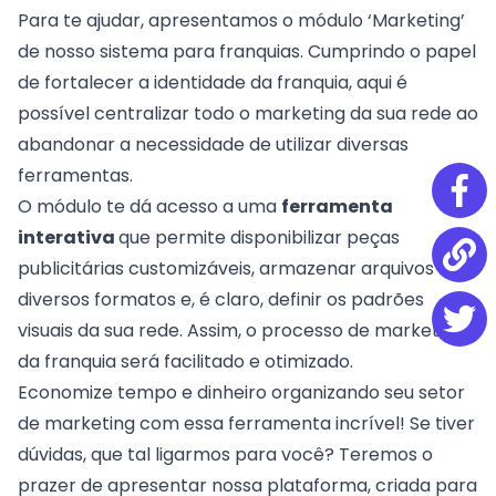
Para te ajudar, apresentamos o módulo
‘Marketing’
de nosso sistema para franquias. Cumprindo o papel
de fortalecer a identidade da franquia, aqui é
possível centralizar todo o marketing da sua rede ao
abandonar a necessidade de utilizar diversas
ferramentas.
O módulo te dá acesso a uma
ferramenta
interativa
que permite disponibilizar peças
publicitárias customizáveis, armazenar arquivos de
diversos formatos e, é claro, definir os padrões
visuais da sua rede. Assim, o processo de marketing
da franquia será facilitado e otimizado.
Economize tempo e dinheiro organizando seu setor
de marketing com essa ferramenta incrível! Se tiver
dúvidas, que tal
ligarmos para você
? Teremos o
prazer de apresentar nossa plataforma, criada para