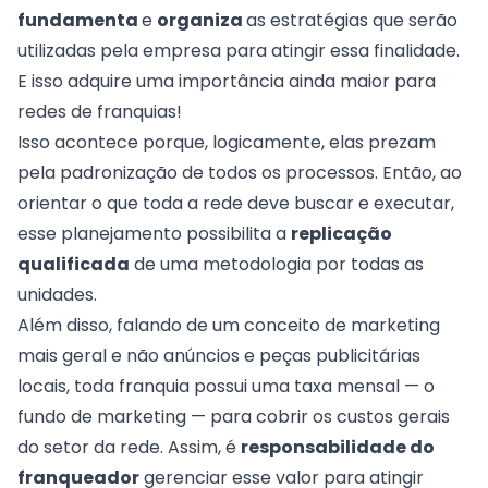
fundamenta
e
organiza
as estratégias que serão
utilizadas pela empresa para atingir essa finalidade.
E isso adquire uma importância ainda maior para
redes de franquias!
Isso acontece porque, logicamente, elas prezam
pela
padronização
de todos os processos. Então, ao
orientar o que toda a rede deve buscar e executar,
esse planejamento possibilita a
replicação
qualificada
de uma metodologia por todas as
unidades.
Além disso, falando de um conceito de marketing
mais geral e não anúncios e peças publicitárias
locais, toda franquia possui uma taxa mensal — o
fundo de marketing
— para cobrir os custos gerais
do setor da rede. Assim, é
responsabilidade do
franqueador
gerenciar esse valor para atingir