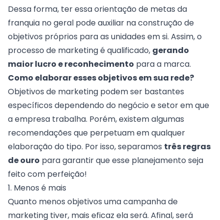
Dessa forma, ter essa orientação de
metas da
franquia
no geral pode auxiliar na construção de
objetivos próprios para as unidades em si. Assim, o
processo de marketing é qualificado,
gerando
maior lucro e reconhecimento
para a marca.
Como elaborar esses objetivos em sua rede?
Objetivos de marketing podem ser bastantes
específicos dependendo do negócio e setor em que
a empresa trabalha. Porém, existem algumas
recomendações que perpetuam em qualquer
elaboração do tipo. Por isso, separamos
três regras
de ouro
para garantir que esse planejamento seja
feito com perfeição!
1. Menos é mais
Quanto menos objetivos uma campanha de
marketing tiver, mais eficaz ela será. Afinal, será