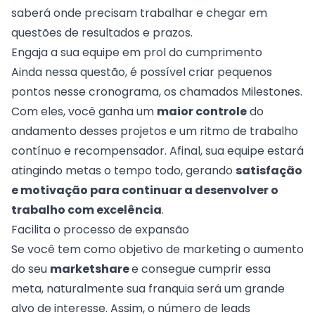
saberá onde precisam trabalhar e chegar em
questões de resultados e prazos.
Engaja a sua equipe em prol do cumprimento
Ainda nessa questão, é possível criar pequenos
pontos nesse cronograma, os chamados
Milestones
.
Com eles, você ganha um
maior controle
do
andamento desses projetos e um ritmo de trabalho
contínuo e recompensador. Afinal, sua equipe estará
atingindo metas o tempo todo, gerando
satisfação
e motivação para continuar a desenvolver o
trabalho com excelência
.
Facilita o processo de expansão
Se você tem como objetivo de marketing o aumento
do seu
marketshare
e consegue cumprir essa
meta, naturalmente sua franquia será um grande
alvo de interesse. Assim, o número de
leads