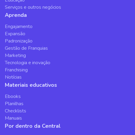
Serviços e outros negócios
Aprenda
Engajamento
Expansão
Padronização
Gestão de Franquias
Marketing
Tecnologia e inovação
Franchising
Notícias
Materiais educativos
Ebooks
Planilhas
Checklists
Manuais
Por dentro da Central