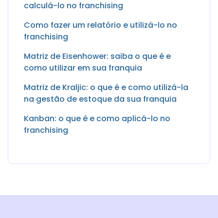
calculá-lo no franchising
Como fazer um relatório e utilizá-lo no
franchising
Matriz de Eisenhower: saiba o que é e
como utilizar em sua franquia
Matriz de Kraljic: o que é e como utilizá-la
na gestão de estoque da sua franquia
Kanban: o que é e como aplicá-lo no
franchising