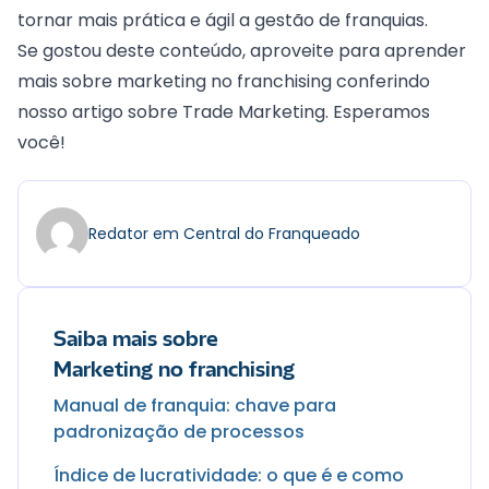
tornar mais prática e ágil a gestão de franquias.
Se gostou deste conteúdo, aproveite para aprender
mais sobre marketing no franchising conferindo
nosso artigo sobre
Trade Marketing
. Esperamos
você!
Redator em Central do Franqueado
Saiba mais sobre
Marketing no franchising
Manual de franquia: chave para
padronização de processos
Índice de lucratividade: o que é e como