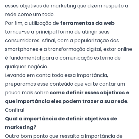
esses objetivos de marketing que dizem respeito a
rede como um todo.
Por fim, a utilização de
ferramentas da web
tornou-se a principal forma de atingir seus
consumidores. Afinal, com a popularização dos
smartphones e a
transformação digital
, estar online
é fundamental para a
comunicação externa
de
qualquer negócio.
Levando em conta toda essa importância,
preparamos esse conteúdo que vai te contar um
pouco mais sobre
como definir esses objetivos
e
que importância eles podem trazer a sua rede
.
Confira!
Qual a importância de definir objetivos de
marketing?
Outro bom ponto que ressalta a importância de