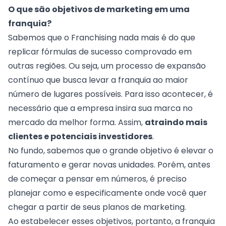
O que são objetivos de marketing em uma
franquia?
Sabemos que o Franchising nada mais é do que
replicar fórmulas de sucesso comprovado em
outras regiões. Ou seja, um processo de expansão
contínuo que busca levar a franquia ao maior
número de lugares possíveis. Para isso acontecer, é
necessário que a empresa insira sua marca no
mercado da melhor forma. Assim,
atraindo mais
clientes e potenciais investidores
.
No fundo, sabemos que o grande objetivo é elevar o
faturamento e gerar novas unidades. Porém, antes
de começar a pensar em números, é preciso
planejar como e especificamente onde você quer
chegar a partir de seus
planos de marketing
.
Ao estabelecer esses objetivos, portanto, a franquia