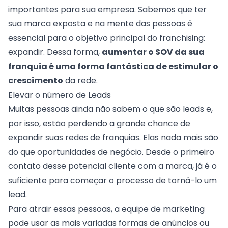
importantes para sua empresa. Sabemos que ter
sua marca exposta e na mente das pessoas é
essencial para o objetivo principal do franchising:
expandir. Dessa forma,
aumentar o SOV da sua
franquia é uma forma fantástica de estimular o
crescimento
da rede.
Elevar o número de Leads
Muitas pessoas ainda não sabem o que são leads e,
por isso, estão perdendo a grande chance de
expandir suas redes de franquias.
Elas
nada mais são
do que oportunidades de negócio. Desde o primeiro
contato desse potencial cliente com a marca, já é o
suficiente para começar o processo de torná-lo um
lead.
Para atrair essas pessoas, a equipe de marketing
pode usar as mais variadas formas de anúncios ou