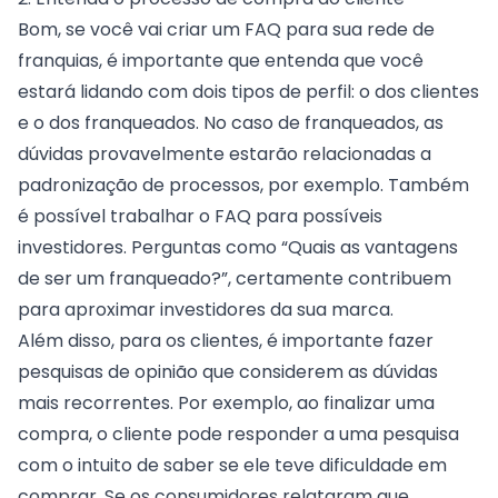
Bom, se você vai criar um FAQ para sua rede de
franquias, é importante que entenda que você
estará lidando com dois tipos de perfil: o dos clientes
e o dos franqueados. No caso de franqueados, as
dúvidas provavelmente estarão relacionadas a
padronização de processos, por exemplo. Também
é possível trabalhar o FAQ para possíveis
investidores. Perguntas como “Quais as vantagens
de ser um franqueado?”, certamente contribuem
para aproximar investidores da sua marca.
Além disso, para os clientes, é importante fazer
pesquisas de opinião que considerem as dúvidas
mais recorrentes. Por exemplo, ao finalizar uma
compra, o cliente pode responder a uma pesquisa
com o intuito de saber se ele teve dificuldade em
comprar. Se os consumidores relataram que