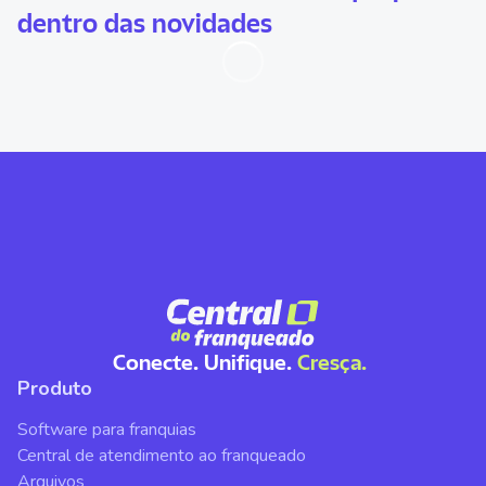
dentro das novidades
Conecte. Unifique.
Cresça.
Produto
Software para franquias
Central de atendimento ao franqueado
Arquivos