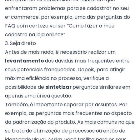
enfrentaram problemas para se cadastrar no seu
e-commerce, por exemplo, uma das perguntas do
FAQ com certeza vai ser “Como fazer o meu
cadastro na loja online?”
3. Seja direto
Antes de mais nada, é necessário realizar um
levantamento
das dúvidas mais frequentes entre
seus potenciais franqueados. Depois, para atingir
máxima eficiência no processo, verifique a
possibilidade de
sintetizar
perguntas similares em
apenas uma única questão.
Também, é importante separar por assuntos. Por
exemplo, as perguntas mais frequentes no aspecto
da padronização do produto. As mais comuns no que
se trata de otimização de processos ou então de
identidade visual. Assim, você facilita para os seus