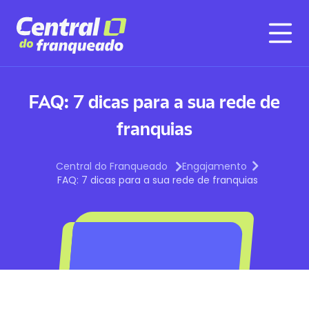
FAQ: 7 dicas para a sua rede de
franquias
Central do Franqueado
Engajamento
FAQ: 7 dicas para a sua rede de franquias