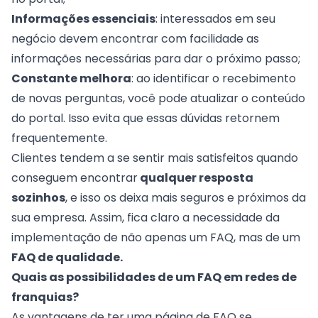
Informações essenciais
: interessados em seu
negócio devem encontrar com facilidade as
informações necessárias para dar o próximo passo;
Constante melhora
: ao identificar o recebimento
de novas perguntas, você pode atualizar o conteúdo
do portal. Isso evita que essas dúvidas retornem
frequentemente.
Clientes tendem a se sentir mais satisfeitos quando
conseguem encontrar
qualquer resposta
sozinhos
, e isso os deixa mais seguros e próximos da
sua empresa. Assim, fica claro a necessidade da
implementação de não apenas um FAQ, mas de um
FAQ de qualidade.
Quais as possibilidades de um FAQ em redes de
franquias?
As vantagens de ter uma página de FAQ se