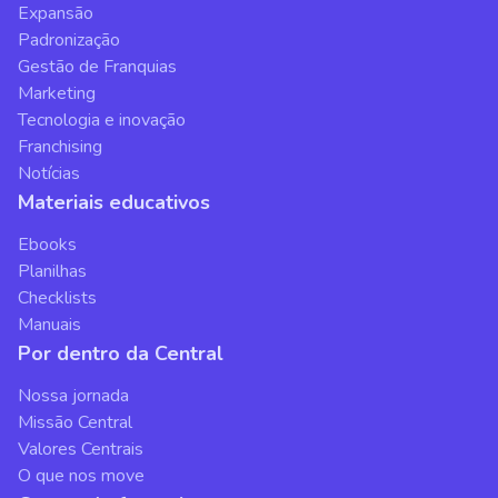
Expansão
Padronização
Gestão de Franquias
Marketing
Tecnologia e inovação
Franchising
Notícias
Materiais educativos
Ebooks
Planilhas
Checklists
Manuais
Por dentro da Central
Nossa jornada
Missão Central
Valores Centrais
O que nos move