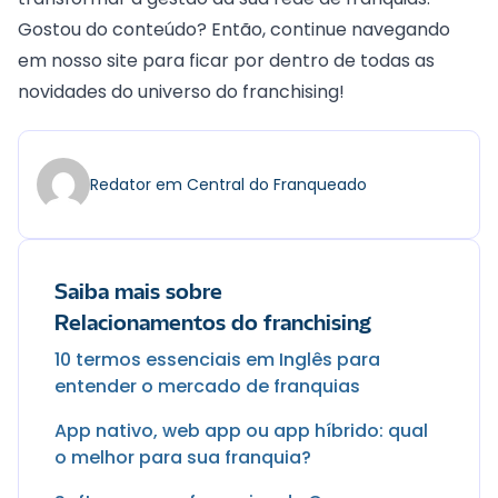
Gostou do conteúdo? Então, continue navegando
em nosso site para ficar por dentro de todas as
novidades do universo do franchising!
Redator em Central do Franqueado
Saiba mais sobre
Relacionamentos do franchising
10 termos essenciais em Inglês para
entender o mercado de franquias
App nativo, web app ou app híbrido: qual
o melhor para sua franquia?