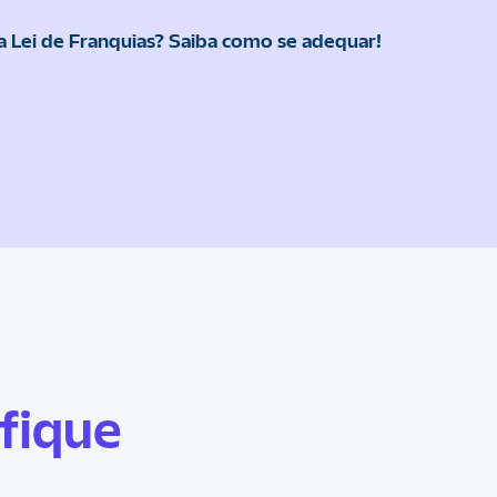
Lei de Franquias? Saiba como se adequar!
fique