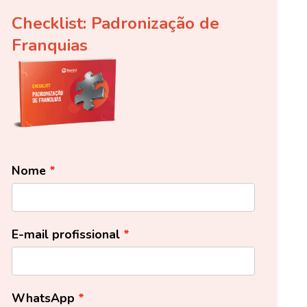
Checklist: Padronização de
Franquias
Nome
E-mail profissional
WhatsApp