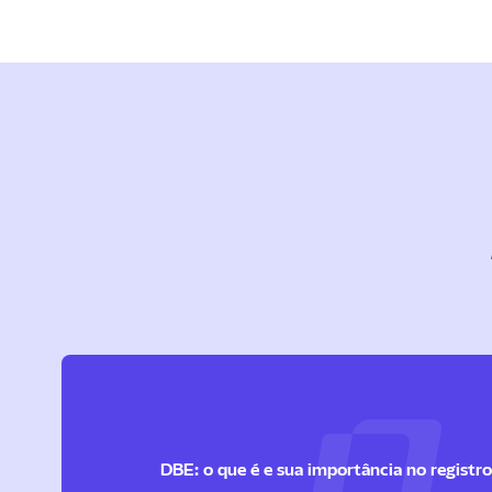
DBE: o que é e sua importância no registro