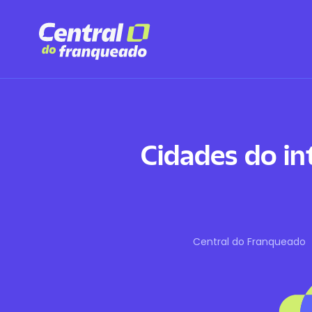
Cidades do in
Central do Franqueado