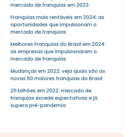
mercado de franquias em 2023
Franquias mais rentáveis em 2024: as
oportunidades que impulsionam o
mercado de franquias
Melhores Franquias do Brasil em 2024:
as empresas que impulsionaram o
mercado de franquias
Mudanças em 2022: veja quais são as
novas 50 maiores franquias do Brasil
211 bilhões em 2022: mercado de
franquias excede expectativas e já
supera pré-pandemia