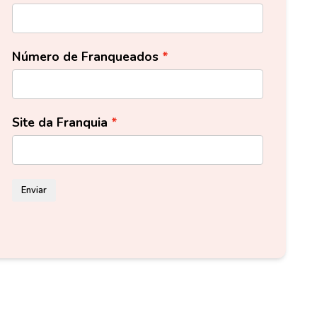
Número de Franqueados
Site da Franquia
Enviar