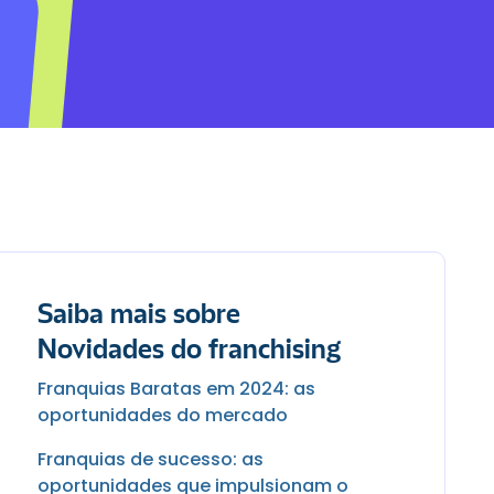
Saiba mais sobre
Novidades do franchising
Franquias Baratas em 2024: as
oportunidades do mercado
Franquias de sucesso: as
oportunidades que impulsionam o