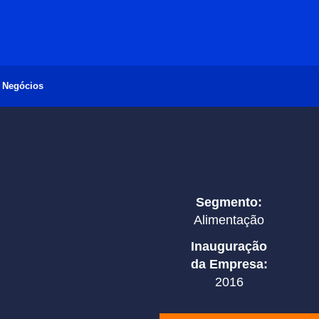
s Negócios
Segmento:
Alimentação
Inauguração
da Empresa:
2016