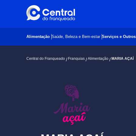
Alimentação
Saúde, Beleza e Bem-estar
Serviços e Outro
Central do Franqueado
Franquias
Alimentação
MARIA AÇAÍ