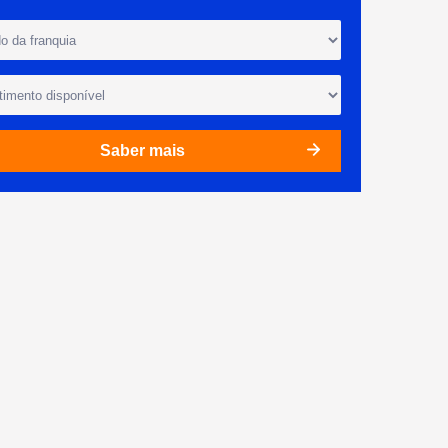
Saber mais