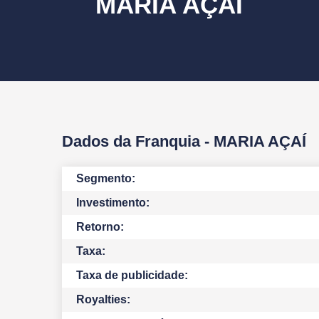
MARIA AÇAÍ
Dados da Franquia -
MARIA AÇAÍ
Segmento:
Investimento:
Retorno:
Taxa:
Taxa de publicidade:
Royalties: