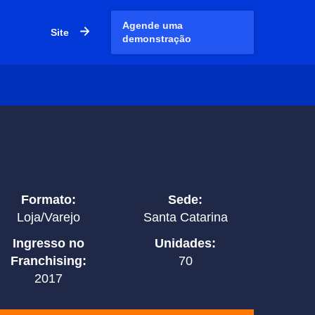
Agende uma
Site
demonstração
Formato:
Sede:
Loja/Varejo
Santa Catarina
Ingresso no
Unidades:
Franchising:
70
2017