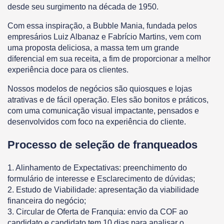
desde seu surgimento na década de 1950.
Com essa inspiração, a Bubble Mania, fundada pelos
empresários Luiz Albanaz e Fabrício Martins, vem com
uma proposta deliciosa, a massa tem um grande
diferencial em sua receita, a fim de proporcionar a melhor
experiência doce para os clientes.
Nossos modelos de negócios são quiosques e lojas
atrativas e de fácil operação. Eles são bonitos e práticos,
com uma comunicação visual impactante, pensados e
desenvolvidos com foco na experiência do cliente.
Processo de seleção de franqueados
1. Alinhamento de Expectativas: preenchimento do
formulário de interesse e Esclarecimento de dúvidas;
2. Estudo de Viabilidade: apresentação da viabilidade
financeira do negócio;
3. Circular de Oferta de Franquia: envio da COF ao
candidato e candidato tem 10 dias para analisar o