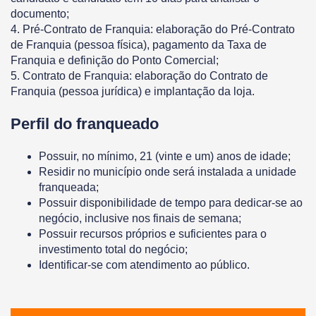
documento;
4. Pré-Contrato de Franquia: elaboração do Pré-Contrato
de Franquia (pessoa física), pagamento da Taxa de
Franquia e definição do Ponto Comercial;
5. Contrato de Franquia: elaboração do Contrato de
Franquia (pessoa jurídica) e implantação da loja.
Perfil do franqueado
Possuir, no mínimo, 21 (vinte e um) anos de idade;
Residir no município onde será instalada a unidade
franqueada;
Possuir disponibilidade de tempo para dedicar-se ao
negócio, inclusive nos finais de semana;
Possuir recursos próprios e suficientes para o
investimento total do negócio;
Identificar-se com atendimento ao público.