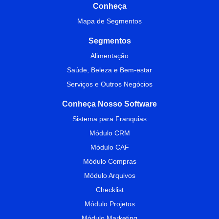
Conheça
Mapa de Segmentos
Segmentos
Alimentação
Saúde, Beleza e Bem-estar
Serviços e Outros Negócios
Conheça Nosso Software
Sistema para Franquias
Módulo CRM
Módulo CAF
Módulo Compras
Módulo Arquivos
Checklist
Módulo Projetos
Módulo Marketing