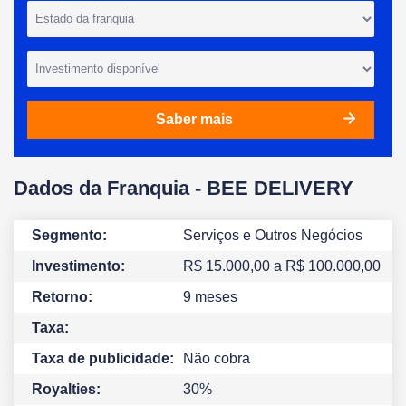
Saber mais
Dados da Franquia -
BEE DELIVERY
Segmento:
Serviços e Outros Negócios
Investimento:
R$ 15.000,00
a R$ 100.000,00
Retorno:
9
meses
Taxa:
Taxa de publicidade:
Não cobra
Royalties:
30%