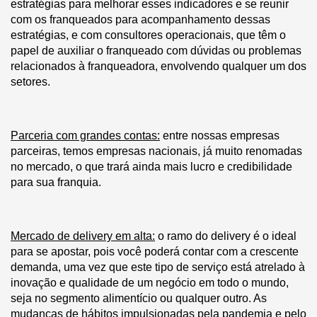
estratégias para melhorar esses indicadores e se reunir
com os franqueados para acompanhamento dessas
estratégias, e com consultores operacionais, que têm o
papel de auxiliar o franqueado com dúvidas ou problemas
relacionados à franqueadora, envolvendo qualquer um dos
setores.
Parceria com grandes contas:
entre nossas empresas
parceiras, temos empresas nacionais, já muito renomadas
no mercado, o que trará ainda mais lucro e credibilidade
para sua franquia.
Mercado de delivery em alta:
o ramo do delivery é o ideal
para se apostar, pois você poderá contar com a crescente
demanda, uma vez que este tipo de serviço está atrelado à
inovação e qualidade de um negócio em todo o mundo,
seja no segmento alimentício ou qualquer outro. As
mudanças de hábitos impulsionadas pela pandemia e pelo