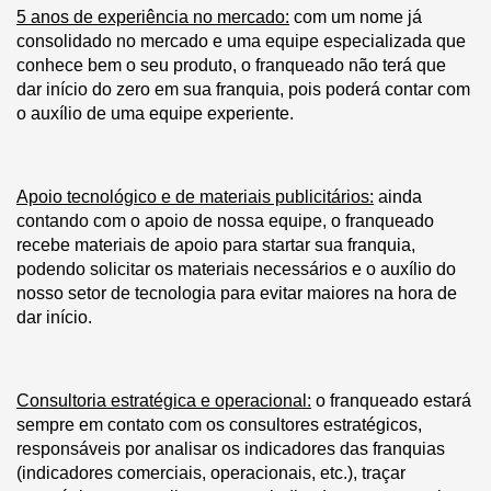
5 anos de experiência no mercado:
com um nome já
consolidado no mercado e uma equipe especializada que
conhece bem o seu produto, o franqueado não terá que
dar início do zero em sua franquia, pois poderá contar com
o auxílio de uma equipe experiente.
Apoio tecnológico e de materiais publicitários:
ainda
contando com o apoio de nossa equipe, o franqueado
recebe materiais de apoio para startar sua franquia,
podendo solicitar os materiais necessários e o auxílio do
nosso setor de tecnologia para evitar maiores na hora de
dar início.
Consultoria estratégica e operacional:
o franqueado estará
sempre em contato com os consultores estratégicos,
responsáveis por analisar os indicadores das franquias
(indicadores comerciais, operacionais, etc.), traçar