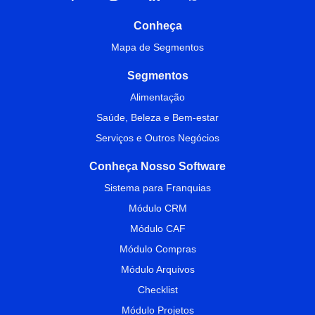
Conheça
Mapa de Segmentos
Segmentos
Alimentação
Saúde, Beleza e Bem-estar
Serviços e Outros Negócios
Conheça Nosso Software
Sistema para Franquias
Módulo CRM
Módulo CAF
Módulo Compras
Módulo Arquivos
Checklist
Módulo Projetos