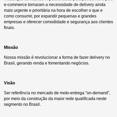
e-commerce tornaram a necessidade de delivery ainda
mais urgente e prioritária na hora de escolher o que e
como consumir, por expandir pequenas e grandes
empresas e oferecer comodidade e segurança aos clientes
finais.
Missão
Nossa missão é revolucionar a forma de fazer delivery no
Brasil, gerando renda e fomentando negócios.
Visão
Ser referência no mercado de moto-entrega “on-demand”,
por meio da construção da maior rede qualificada neste
segmento no Brasil.