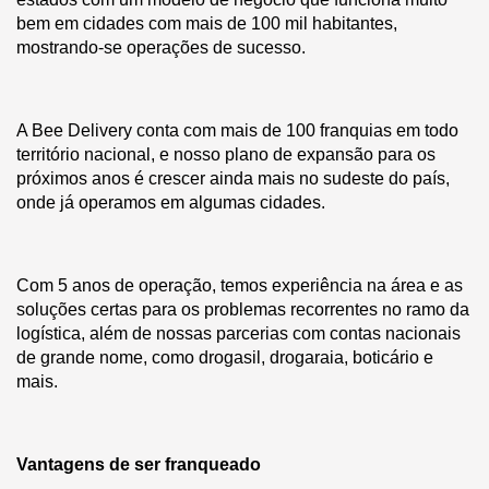
bem em cidades com mais de 100 mil habitantes,
mostrando-se operações de sucesso.
A Bee Delivery conta com mais de 100 franquias em todo
território nacional, e nosso plano de expansão para os
próximos anos é crescer ainda mais no sudeste do país,
onde já operamos em algumas cidades.
Com 5 anos de operação, temos experiência na área e as
soluções certas para os problemas recorrentes no ramo da
logística, além de nossas parcerias com contas nacionais
de grande nome, como drogasil, drogaraia, boticário e
mais.
Vantagens de ser franqueado