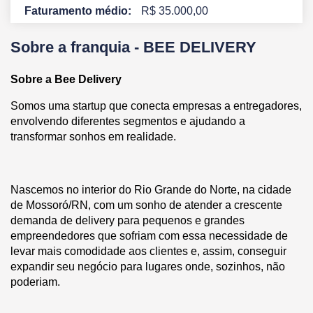
Faturamento médio:
R$ 35.000,00
Sobre a franquia -
BEE DELIVERY
Sobre a Bee Delivery
Somos uma startup que conecta empresas a entregadores,
envolvendo diferentes segmentos e ajudando a
transformar sonhos em realidade.
Nascemos no interior do Rio Grande do Norte, na cidade
de Mossoró/RN, com um sonho de atender a crescente
demanda de delivery para pequenos e grandes
empreendedores que sofriam com essa necessidade de
levar mais comodidade aos clientes e, assim, conseguir
expandir seu negócio para lugares onde, sozinhos, não
poderiam.