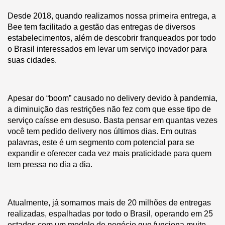
Desde 2018, quando realizamos nossa primeira entrega, a
Bee tem facilitado a gestão das entregas de diversos
estabelecimentos, além de descobrir franqueados por todo
o Brasil interessados em levar um serviço inovador para
suas cidades.
Apesar do “boom” causado no delivery devido à pandemia,
a diminuição das restrições não fez com que esse tipo de
serviço caísse em desuso. Basta pensar em quantas vezes
você tem pedido delivery nos últimos dias. Em outras
palavras, este é um segmento com potencial para se
expandir e oferecer cada vez mais praticidade para quem
tem pressa no dia a dia.
Atualmente, já somamos mais de 20 milhões de entregas
realizadas, espalhadas por todo o Brasil, operando em 25
estados com um modelo de negócio que funciona muito