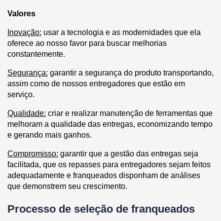
Valores
Inovação:
usar a tecnologia e as modernidades que ela
oferece ao nosso favor para buscar melhorias
constantemente.
Segurança:
garantir a segurança do produto transportando,
assim como de nossos entregadores que estão em
serviço.
Qualidade:
criar e realizar manutenção de ferramentas que
melhoram a qualidade das entregas, economizando tempo
e gerando mais ganhos.
Compromisso:
garantir que a gestão das entregas seja
facilitada, que os repasses para entregadores sejam feitos
adequadamente e franqueados disponham de análises
que demonstrem seu crescimento.
Processo de seleção de franqueados