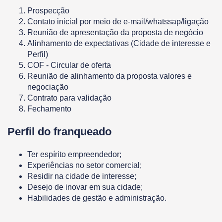
Prospecção
Contato inicial por meio de e-mail/whatssap/ligação
Reunião de apresentação da proposta de negócio
Alinhamento de expectativas (Cidade de interesse e
Perfil)
COF - Circular de oferta
Reunião de alinhamento da proposta valores e
negociação
Contrato para validação
Fechamento
Perfil do franqueado
Ter espírito empreendedor;
Experiências no setor comercial;
Residir na cidade de interesse;
Desejo de inovar em sua cidade;
Habilidades de gestão e administração.