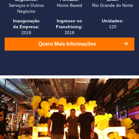
Serviços e Outros
Home Based
Rio Grande do Norte
Negócios
Inauguração
Ingresso no
Unidades:
da Empresa:
Franchising:
120
2018
2018
Quero Mais Informações