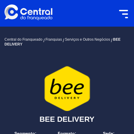
Central do Franqueado
Franquias
Serviços e Outros Negócios
BEE
DELIVERY
BEE DELIVERY
Segmento:
Formato:
Sede: